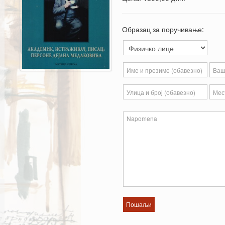
Образац за поручивање: