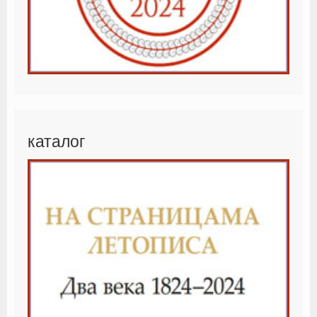
каталог