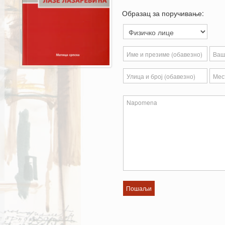
Образац за поручивање: