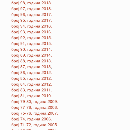
број 98, година 2018.
број 97, година 2018.
број 96, година 2017.
број 95, година 2017.
број 94, година 2016.
број 93, година 2016.
број 92, година 2015.
број 91, година 2015.
број 90, година 2014.
број 89, година 2014.
број 88, година 2013
.
број 87, година 2013
,
број 86, година 2012.
број 85, година 2012.
број 84, година 2012.
број 83, година 2011.
број 81, година 2010.
број 79-80, година 2009.
број 77-78, година 2008.
број 75-76, година 2007.
број 74, година 2006.
број 71-72, година 2005.