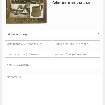
Образац за поручивање: