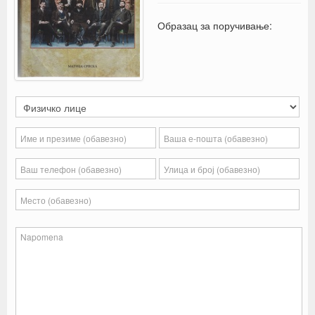
Образац за поручивање: