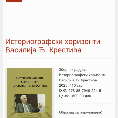
Историографски хоризонти
Василија Ђ. Крестића
Зборник радова
Историографски хоризонти
Василија Ђ. Крестића
2025, 410 стр.
ISBN 978-86-7946-524-5
Цена: 1800,00 дин.
Образац за поручивање: