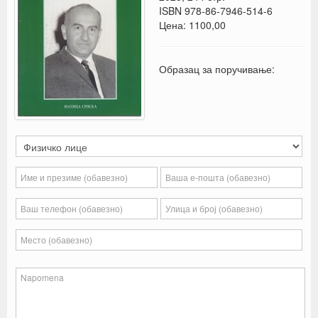
ISBN 978-86-7946-514-6
Цена: 1100,00
Образац за поручивање: