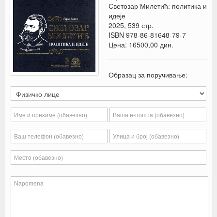
Светозар Милетић: политика и
идеје
2025, 539 стр.
ISBN 978-86-81648-79-7
Цена: 16500,00 дин.
Образац за поручивање: