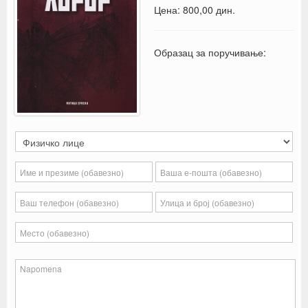
Цена: 800,00 дин.
Образац за поручивање: