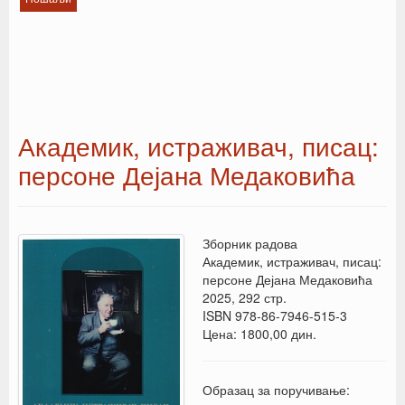
Академик, истраживач, писац:
персоне Дејана Медаковића
Зборник радова
Академик, истраживач, писац:
персоне Дејана Медаковића
2025, 292 стр.
ISBN 978-86-7946-515-3
Цена: 1800,00 дин.
Образац за поручивање: