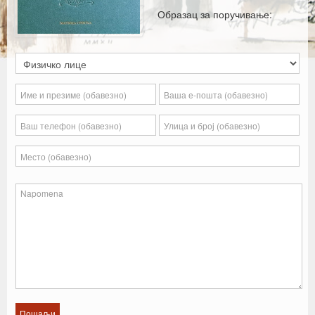
Образац за поручивање: