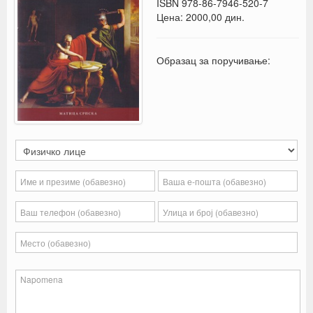
ISBN 978-86-7946-520-7
Цена: 2000,00 дин.
Образац за поручивање: