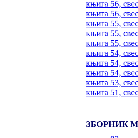
књига 56, свес
књига 56, свес
књига 55, свес
књига 55, свес
књига 55, свес
књига 54, свес
књига 54, свес
књига 54, свес
књига 53, свес
књига 51, свес
ЗБОРНИК М