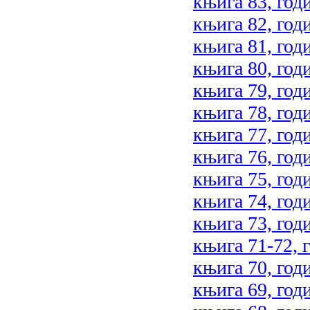
књига 83, год
књига 82, год
књига 81, год
књига 80, год
књига 79, год
књига 78, год
књига 77, год
књига 76, год
књига 75, год
књига 74, год
књига 73, год
књига 71-72, 
књига 70, год
књига 69, год