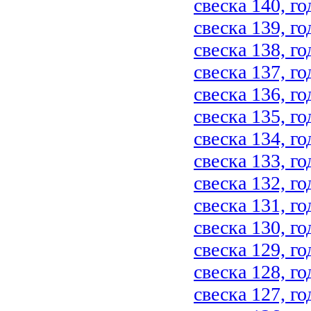
свеска 140, го
свеска 139, го
свеска 138, го
свеска 137, го
свеска 136, го
свеска 135, го
свеска 134, го
свеска 133, го
свеска 132, го
свеска 131, го
свеска 130, го
свеска 129, го
свеска 128, го
свеска 127, го